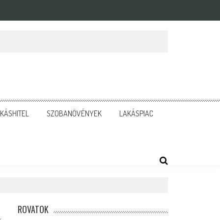
KÁSHITEL
SZOBANÖVÉNYEK
LAKÁSPIAC
ROVATOK