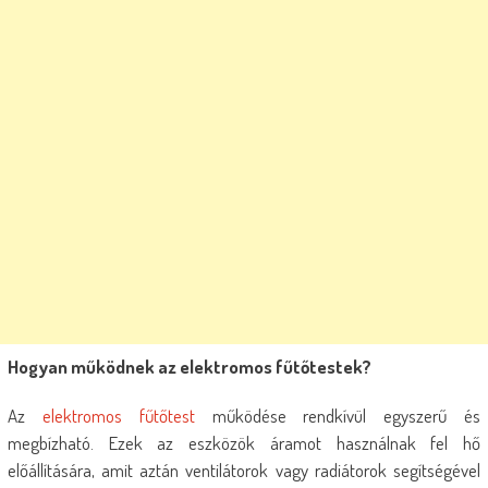
Hogyan működnek az elektromos fűtőtestek?
Az
elektromos fűtőtest
működése rendkívül egyszerű és
megbízható. Ezek az eszközök áramot használnak fel hő
előállítására, amit aztán ventilátorok vagy radiátorok segítségével