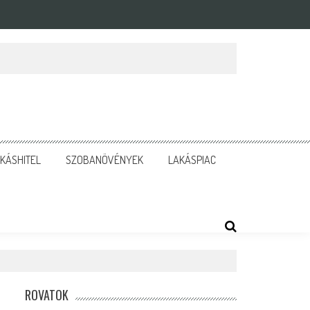
KÁSHITEL
SZOBANÖVÉNYEK
LAKÁSPIAC
ROVATOK