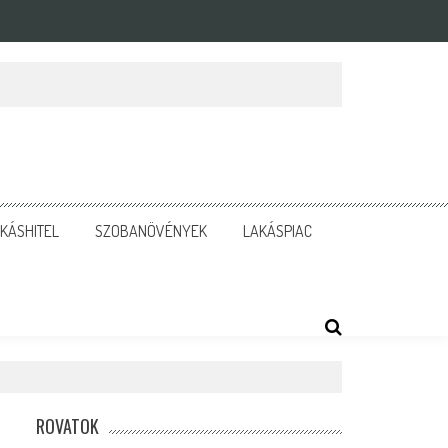
KÁSHITEL
SZOBANÖVÉNYEK
LAKÁSPIAC
ROVATOK