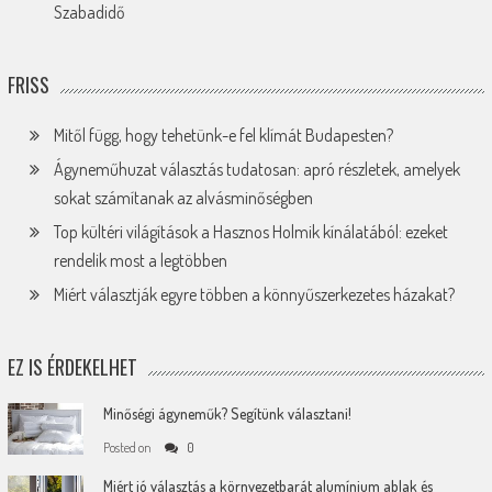
Szabadidő
FRISS
Mitől függ, hogy tehetünk-e fel klímát Budapesten?
Ágyneműhuzat választás tudatosan: apró részletek, amelyek
sokat számítanak az alvásminőségben
Top kültéri világítások a Hasznos Holmik kínálatából: ezeket
rendelik most a legtöbben
Miért választják egyre többen a könnyűszerkezetes házakat?
EZ IS ÉRDEKELHET
Minőségi ágyneműk? Segítünk választani!
Posted on
0
Miért jó választás a környezetbarát alumínium ablak és