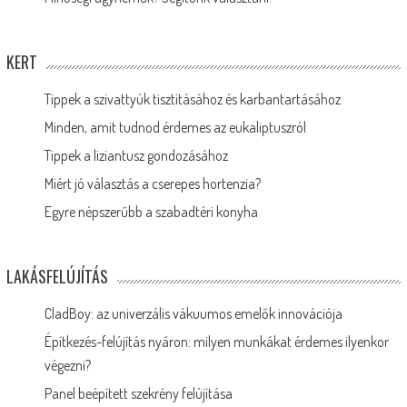
KERT
Tippek a szivattyúk tisztításához és karbantartásához
Minden, amit tudnod érdemes az eukaliptuszról
Tippek a liziantusz gondozásához
Miért jó választás a cserepes hortenzia?
Egyre népszerűbb a szabadtéri konyha
LAKÁSFELÚJÍTÁS
CladBoy: az univerzális vákuumos emelők innovációja
Építkezés-felújítás nyáron: milyen munkákat érdemes ilyenkor
végezni?
Panel beépített szekrény felújítása