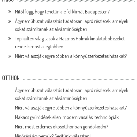
Mitől függ, hogy tehetünk-e fel klímát Budapesten?
Ágyneműhuzat választás tudatosan: apró részletek, amelyek
sokat számítanak az alvásminőségben
Top kültéri világítások a Hasznos Holmik kínálatából: ezeket
rendelik most a legtöbben
Miért választják egyre többen a könnyűszerkezetes házakat?
OTTHON
Ágyneműhuzat választás tudatosan: apró részletek, amelyek
sokat számítanak az alvásminőségben
Miért választják egyre többen a könnyűszerkezetes házakat?
Makacs gyűrődések ellen: modern vasalási technológiák
Miért most érdemes okosotthonban gondolkodni?
Minőségi ágyneműk? Segítünk választani!