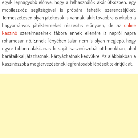
egyik legnagyobb előnye, hogy a felhasználók akár útközben, egy
mobileszköz segítségével is próbára tehetik szerencséjüket.
Természetesen olyan játékosok is vannak, akik továbbra is inkább a
hagyományos játéktermeket részesítik előnyben, de az
online
kaszinó
szerelmeseinek tábora ennek ellenére is napról napra
rohamosan nő. Ennek fényében talán nem is olyan meglepő, hogy
egyre többen alakítanak ki saját kaszinószobát otthonukban, ahol
barátaikkal játszhatnak, kártyázhatnak kedvükre. Az alábbiakban a
kaszinószoba megtervezésének legfontosabb lépéseit tekintjük át.