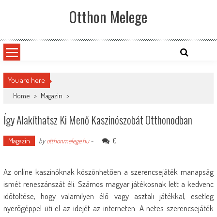
Skip
Otthon Melege
to
content
You are here
Home
>
Magazin
>
Így Alakíthatsz Ki Menő Kaszinószobát Otthonodban
Magazin
0
by
otthonmelege.hu
-
Az online kaszinóknak köszönhetően a szerencsejáték manapság
ismét reneszánszát éli. Számos magyar játékosnak lett a kedvenc
időtöltése, hogy valamilyen élő vagy asztali játékkal, esetleg
nyerőgéppel üti el az idejét az interneten.
A netes szerencsejáték