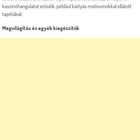
kaszinóhangulatot erősítik, például kártyás motívumokkal ellátott
tapétákat.
Megvilágítás és egyéb kiegészítők