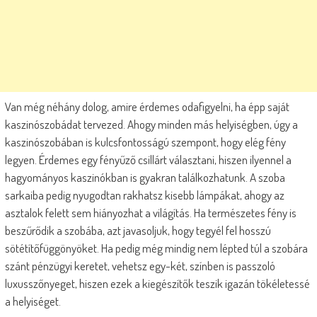
Van még néhány dolog, amire érdemes odafigyelni, ha épp saját
kaszinószobádat tervezed. Ahogy minden más helyiségben, úgy a
kaszinószobában is kulcsfontosságú szempont, hogy elég fény
legyen. Érdemes egy fényűző csillárt választani, hiszen ilyennel a
hagyományos kaszinókban is gyakran találkozhatunk. A szoba
sarkaiba pedig nyugodtan rakhatsz kisebb lámpákat, ahogy az
asztalok felett sem hiányozhat a világítás. Ha természetes fény is
beszűrődik a szobába, azt javasoljuk, hogy tegyél fel hosszú
sötétítőfüggönyöket. Ha pedig még mindig nem lépted túl a szobára
szánt pénzügyi keretet, vehetsz egy-két, színben is passzoló
luxusszőnyeget, hiszen ezek a kiegészítők teszik igazán tökéletessé
a helyiséget.