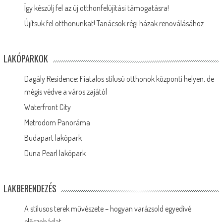
Így készülj fel az új otthonfelújítási támogatásra!
Újítsuk fel otthonunkat! Tanácsok régi házak renoválásához
LAKÓPARKOK
Dagály Residence: Fiatalos stílusú otthonok központi helyen, de
mégis védve a város zajától
Waterfront City
Metrodom Panoráma
Budapart lakópark
Duna Pearl lakópark
LAKBERENDEZÉS
A stílusos terek művészete – hogyan varázsold egyedivé
előszobádat