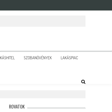
KÁSHITEL
SZOBANÖVÉNYEK
LAKÁSPIAC
ROVATOK