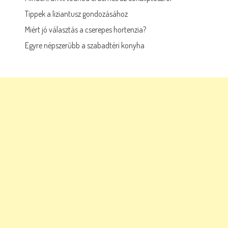
Tippek a liziantusz gondozásához
Miért jó választás a cserepes hortenzia?
Egyre népszerűbb a szabadtéri konyha