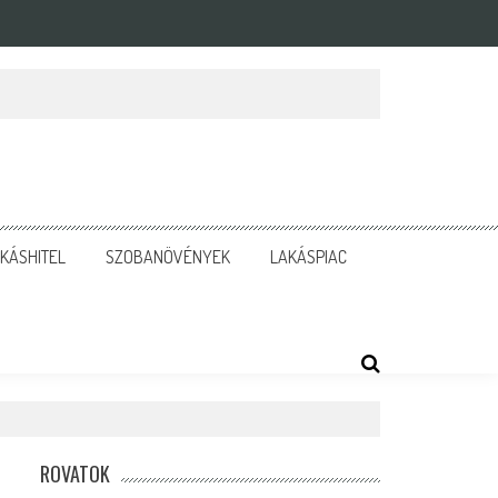
KÁSHITEL
SZOBANÖVÉNYEK
LAKÁSPIAC
ROVATOK